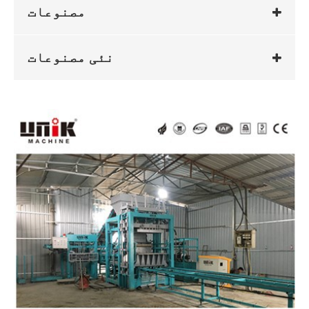
مصنوعات
نئی مصنوعات