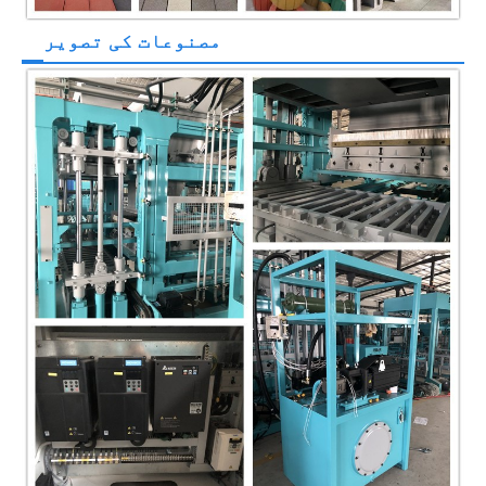
مصنوعات کی تصویر