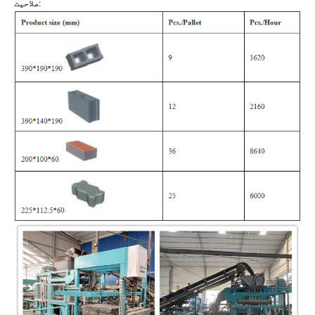
صلاحیت: