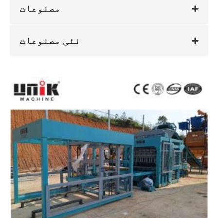
مصنوعات
نئی مصنوعات