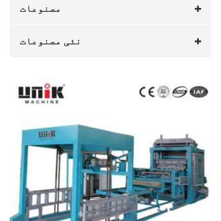
مصنوعات
نئی مصنوعات